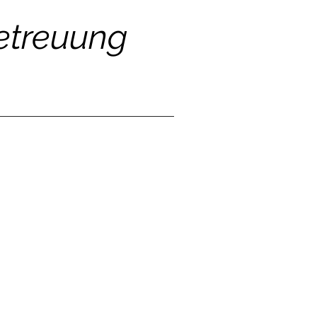
Betreuung