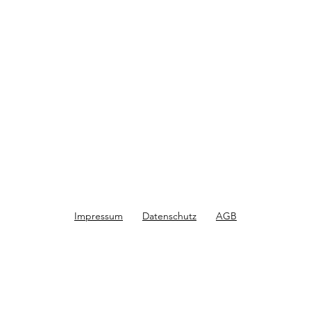
Impressum
Datenschutz
AGB