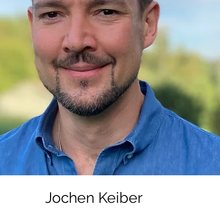
Jochen Keiber