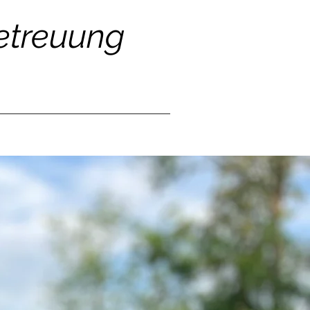
Betreuung