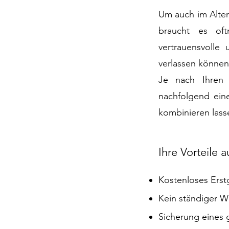
Um auch im Alter
braucht es oftm
vertrauensvolle 
verlassen können
Je nach Ihren 
nachfolgend ein
kombinieren lass
Ihre Vorteile a
Kostenloses Erst
Kein ständiger W
Sicherung eines 